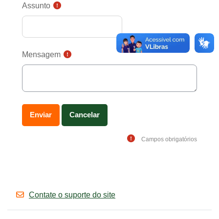
Assunto
Mensagem
Campos obrigatórios
Contate o suporte do site